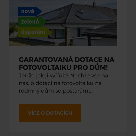
GARANTOVANÁ DOTACE NA
FOTOVOLTAIKU PRO DŮM!
Jenže jak ji vyřídit? Nechte vše na
nás, o dotaci na fotovoltaiku na
rodinný dům se postaráme.
VÍCE O DOTACÍCH