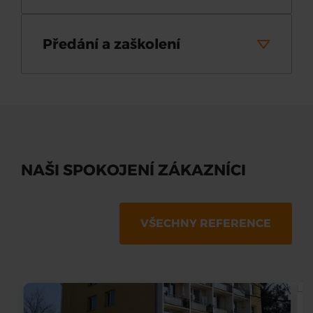
Předání a zaškolení
NAŠI SPOKOJENÍ ZÁKAZNÍCI
VŠECHNY REFERENCE