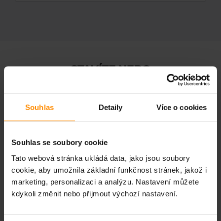
STAVÍTE NEBO
REKONSTRUUJETE?
Souhlas
Detaily
Více o cookies
Souhlas se soubory cookie
Tato webová stránka ukládá data, jako jsou soubory
cookie, aby umožnila základní funkčnost stránek, jakož i
marketing, personalizaci a analýzu. Nastavení můžete
kdykoli změnit nebo přijmout výchozí nastavení.