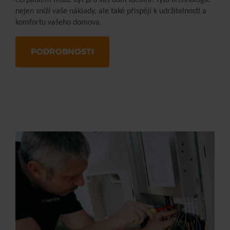
nejen sníží vaše náklady, ale také přispějí k udržitelnosti a
komfortu vašeho domova.
PODROBNOSTI