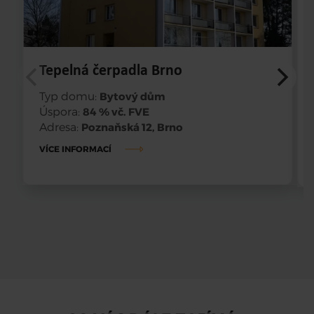
Tepelná čerpadla Brno
Typ domu:
Bytový dům
Úspora:
84 % vč. FVE
Adresa:
Poznaňská 12, Brno
VÍCE INFORMACÍ