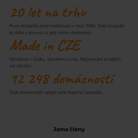
20 let na trhu
První čerpadlo jsme instalovali v roce 2006. Toto čerpadlo
je stále v provozu a pod naším dohledem.
Made in CZE
Vyrobeno v Česku. Vyrobeno u nás. Nejsme jen prodejci,
ale výrobci.
12 248 domácností
Tolik domácností vytápí naše tepelná čerpadla.
Jsme členy