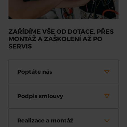
ZAŘÍDÍME VŠE OD DOTACE, PŘES
MONTÁŽ A ZAŠKOLENÍ AŽ PO
SERVIS
Poptáte nás
Podpis smlouvy
Realizace a montáž