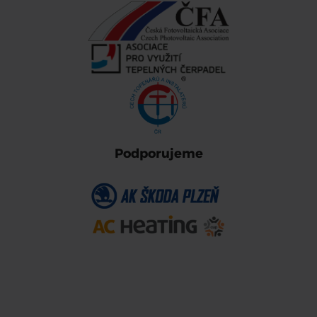
Podporujeme