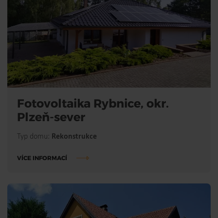
Fotovoltaika Rybnice, okr.
Plzeň-sever
Typ domu:
Rekonstrukce
VÍCE INFORMACÍ