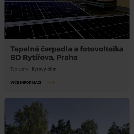
Tepelná čerpadla a fotovoltaika
BD Rytířova, Praha
Typ domu:
Bytový dům
VÍCE INFORMACÍ