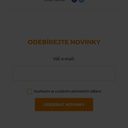
ODEBÍREJTE NOVINKY
Váš e-mail:
Souhlasím se zasíláním obchodních sdělení
ODEBÍRAT NOVINKY