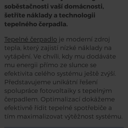
soběstačnosti vaší domácnosti,
šetříte náklady a technologii
tepelného čerpadla.
Tepelné čerpadlo
je moderní zdroj
tepla, který zajistí nízké náklady na
vytápění. Ve chvíli, kdy mu dodáváte
mu energii přímo ze slunce se
efektivita celého systému ještě zvýší.
Představujeme unikátní řešení
spolupráce fotovoltaiky s tepelným
čerpadlem. Optimalizací dokážeme
efektivně řídit tepelné spotřebiče a
tím maximalizovat výtěžnost systému.