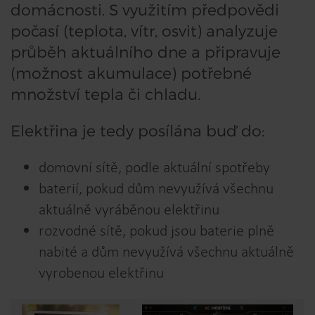
domácnosti. S využitím předpovědi
počasí (teplota, vítr, osvit) analyzuje
průběh aktuálního dne a připravuje
(možnost akumulace) potřebné
množství tepla či chladu.
Elektřina je tedy posílána buď do:
domovní sítě, podle aktuální spotřeby
baterií, pokud dům nevyužívá všechnu
aktuálně vyráběnou elektřinu
rozvodné sítě, pokud jsou baterie plně
nabité a dům nevyužívá všechnu aktuálně
vyrobenou elektřinu