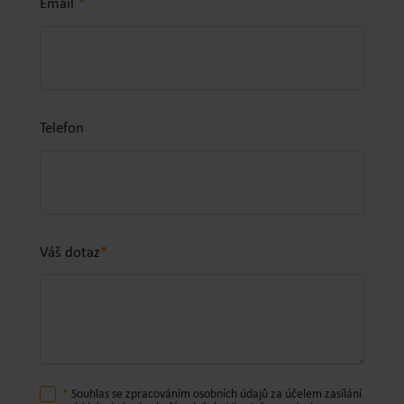
Email
*
Telefon
Váš dotaz
*
*
Souhlas se zpracováním osobních údajů za účelem zasílání