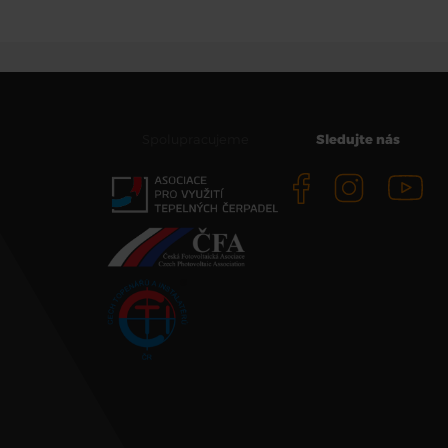
Spolupracujeme
Sledujte nás