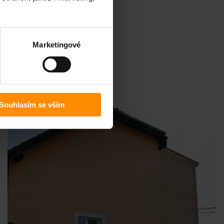
Marketingové
Souhlasím se vším