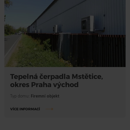
Tepelná čerpadla Mstětice,
okres Praha východ
Typ domu:
Firemní objekt
VÍCE INFORMACÍ