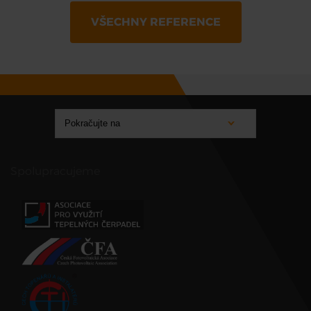
VŠECHNY REFERENCE
Spolupracujeme