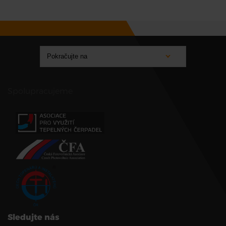
Spolupracujeme
Sledujte nás